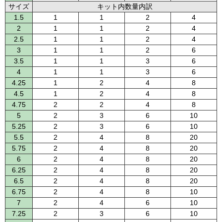
サイズ
キット内数量内訳
1.5
1
1
2
4
2
1
1
2
4
2.5
1
1
2
4
3
1
1
2
6
3.5
1
1
3
6
4
1
1
3
6
4.25
1
2
4
8
4.5
1
2
4
8
4.75
2
2
4
8
5
2
3
6
10
5.25
2
3
6
10
5.5
2
4
8
20
5.75
2
4
8
20
6
2
4
8
20
6.25
2
4
8
20
6.5
2
4
8
20
6.75
2
4
8
10
7
2
4
6
10
7.25
2
3
6
10