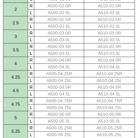
R
A500-02.0R
A510-02.0R
2
L
A500-02.0L
A510-02.0L
R
A500-02.5R
A510-02.5R
2.5
L
A500-02.5L
A510-02.5L
R
A500-03.0R
A510-03.0R
3
L
A500-03.0L
A510-03.0L
R
A500-03.5R
A510-03.5R
3.5
L
A500-03.5L
A510-03.5L
R
A500-04.0R
A510-04.0R
4
L
A500-04.0L
A510-04.0L
R
A500-04.25R
A510-04.25R
4.25
L
A500-04.25L
A510-04.25L
R
A500-04.5R
A510-04.5R
4.5
L
A500-04.5L
A510-04.5L
R
A500-04.75R
A510-04.75R
4.75
L
A500-04.75L
A510-04.75L
R
A500-05.0R
A510-05.0R
5
L
A500-05.0L
A510-05.0L
R
A500-05.25R
A510-05.25R
5.25
L
A500-05.25L
A510-05.25L