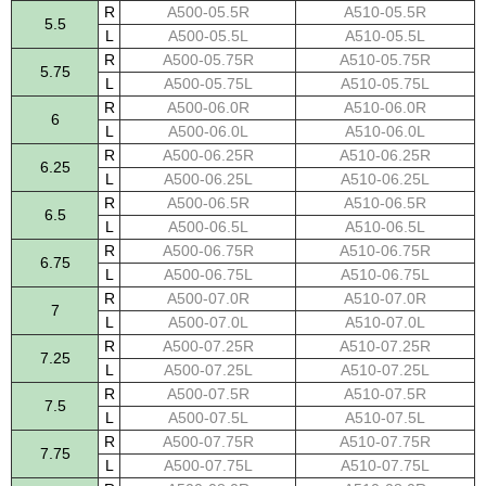
R
A500-05.5R
A510-05.5R
5.5
L
A500-05.5L
A510-05.5L
R
A500-05.75R
A510-05.75R
5.75
L
A500-05.75L
A510-05.75L
R
A500-06.0R
A510-06.0R
6
L
A500-06.0L
A510-06.0L
R
A500-06.25R
A510-06.25R
6.25
L
A500-06.25L
A510-06.25L
R
A500-06.5R
A510-06.5R
6.5
L
A500-06.5L
A510-06.5L
R
A500-06.75R
A510-06.75R
6.75
L
A500-06.75L
A510-06.75L
R
A500-07.0R
A510-07.0R
7
L
A500-07.0L
A510-07.0L
R
A500-07.25R
A510-07.25R
7.25
L
A500-07.25L
A510-07.25L
R
A500-07.5R
A510-07.5R
7.5
L
A500-07.5L
A510-07.5L
R
A500-07.75R
A510-07.75R
7.75
L
A500-07.75L
A510-07.75L