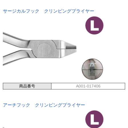
サージカルフック クリンピングプライヤー
商品番号
A001-017406
アーチフック クリンピングプライヤー