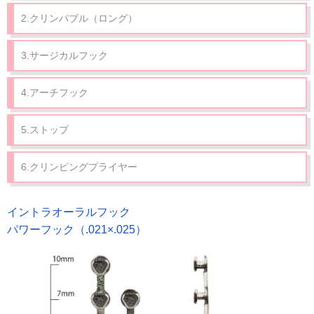
2.クリンパブル（ロング）
3.サージカルフック
4.アーチフック
5.ストップ
6.クリンピングプライヤー
イントラオーラルフック
パワーフック（.021×.025）