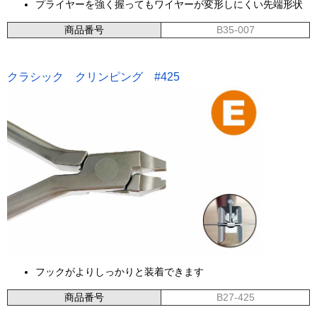
プライヤーを強く握ってもワイヤーが変形しにくい先端形状
商品番号
B35-007
クラシック クリンピング #425
フックがよりしっかりと装着できます
商品番号
B27-425