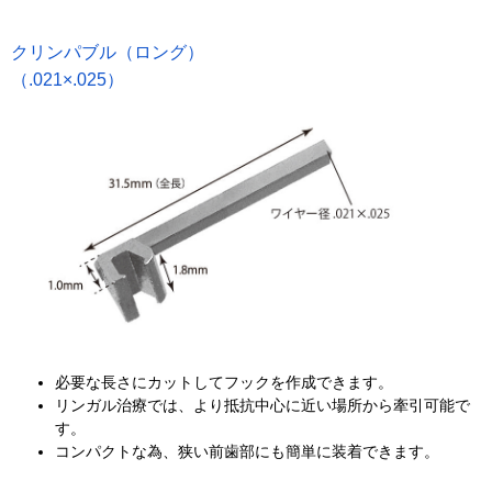
クリンパブル（ロング）
（.021×.025）
必要な長さにカットしてフックを作成できます。
リンガル治療では、より抵抗中心に近い場所から牽引可能で
す。
コンパクトな為、狭い前歯部にも簡単に装着できます。