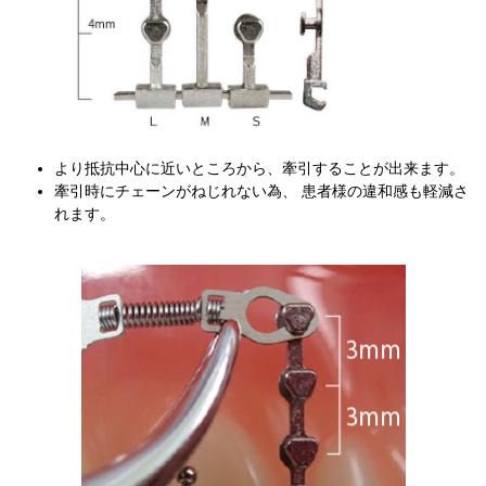
より抵抗中心に近いところから、牽引することが出来ます。
牽引時にチェーンがねじれない為、 患者様の違和感も軽減さ
れます。