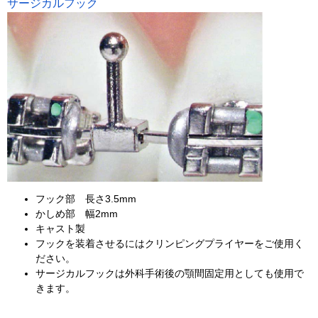
サージカルフック
フック部 長さ3.5mm
かしめ部 幅2mm
キャスト製
フックを装着させるにはクリンピングプライヤーをご使用く
ださい。
サージカルフックは外科手術後の顎間固定用としても使用で
きます。