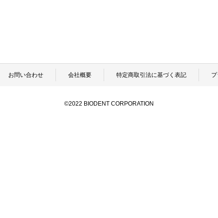
お問い合わせ
会社概要
特定商取引法に基づく表記
プ
©2022 BIODENT CORPORATION