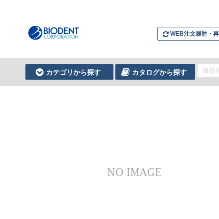
WEB注文履歴・
カテゴリから探す
カタログから探す