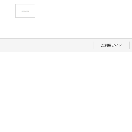
ご利用ガイド